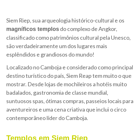
Siem Riep, sua arqueologia histórico-cultural e os
do complexo de Angkor,
magníficos templos
classificado como patrimônios cultural pela Unesco,
são verdadeiramente um dos lugares mais
esplêndidos e grandiosos do mundo!
Localizado no Camboja e considerado como principal
destino turístico do país, Siem Reap tem muito o que
mostrar. Desde lojas de mochileiros a hotéis muito
badalados, gastronomia de classe mundial,
suntuosos spas, ótimas compras, passeios locais para
aventureiros e uma cena criativa que inclui o circo
contemporâneo líder do Camboja.
Templos em Siem Riep