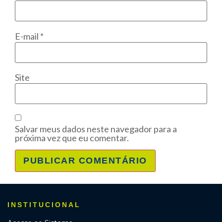
E-mail
*
Site
Salvar meus dados neste navegador para a
próxima vez que eu comentar.
INSTITUCIONAL