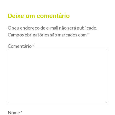
Deixe um comentário
O seu endereço de e-mail não será publicado.
Campos obrigatórios são marcados com
*
Comentário
*
Nome
*