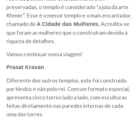
preservadas, o templo é considerado “a joia da arte
Khmer”. Esse é o menor templo e o mais encantador,
chamado de
Acredita-se
A Cidade das Mulheres
.
que foram as mulheres que o construíram devido à
riqueza de detalhes.
Vamos continuar nossa viagem!
Prasat
Kravan
Diferente dos outros templos, este foi construído
por hindus e não pelo rei. Com um formato especial,
apresenta cinco torres lado a lado, com esculturas
feitas diretamente nas paredes internas de cada
uma das torres.