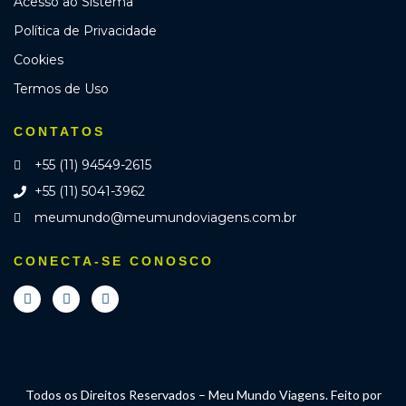
Acesso ao Sistema
Política de Privacidade
Cookies
Termos de Uso
CONTATOS
+55 (11) 94549-2615
+55 (11) 5041-3962
meumundo@meumundoviagens.com.br
CONECTA-SE CONOSCO
Todos os Direitos Reservados – Meu Mundo Viagens. Feito por