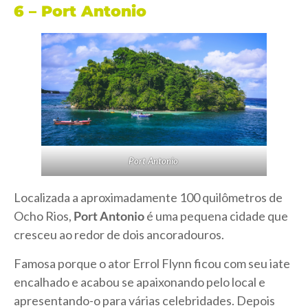
6 – Port Antonio
Port Antonio
Localizada a aproximadamente 100 quilômetros de
Ocho Rios,
Port Antonio
é uma pequena cidade que
cresceu ao redor de dois ancoradouros.
Famosa porque o ator Errol Flynn ficou com seu iate
encalhado e acabou se apaixonando pelo local e
apresentando-o para várias celebridades. Depois