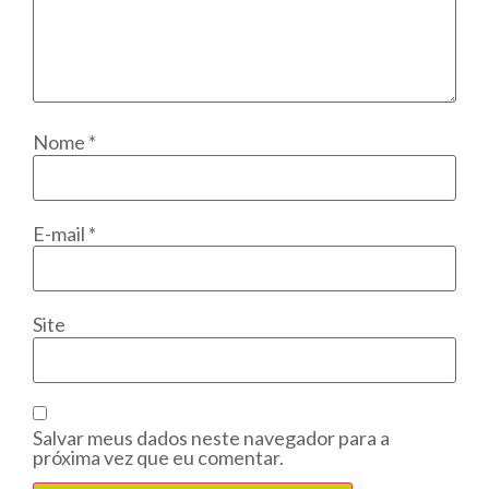
Nome
*
E-mail
*
Site
Salvar meus dados neste navegador para a
próxima vez que eu comentar.