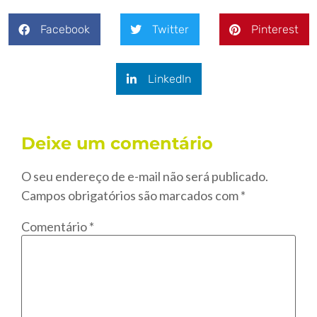
Facebook
Twitter
Pinterest
LinkedIn
Deixe um comentário
O seu endereço de e-mail não será publicado.
Campos obrigatórios são marcados com
*
Comentário
*