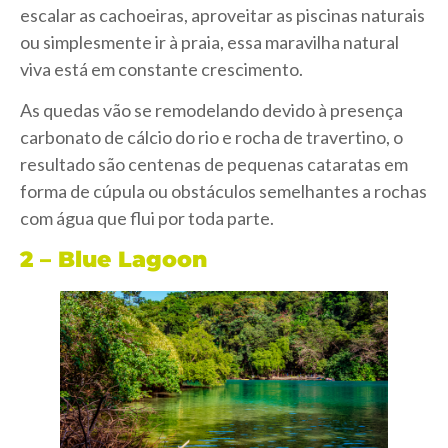
escalar as cachoeiras, aproveitar as piscinas naturais
ou simplesmente ir à praia, essa maravilha natural
viva está em constante crescimento.
As quedas vão se remodelando devido à presença
carbonato de cálcio do rio e rocha de travertino, o
resultado são centenas de pequenas cataratas em
forma de cúpula ou obstáculos semelhantes a rochas
com água que flui por toda parte.
2 – Blue Lagoon