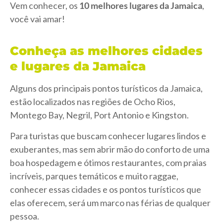
Vem conhecer, os
10 melhores lugares da Jamaica
,
você vai amar!
Conheça as melhores cidades
e lugares da Jamaica
Alguns dos principais pontos turísticos da Jamaica,
estão localizados nas regiões de Ocho Rios,
Montego Bay, Negril, Port Antonio e Kingston.
Para turistas que buscam conhecer lugares lindos e
exuberantes, mas sem abrir mão do conforto de uma
boa hospedagem e ótimos restaurantes, com praias
incríveis, parques temáticos e muito raggae,
conhecer essas cidades e os pontos turísticos que
elas oferecem, será um marco nas férias de qualquer
pessoa.