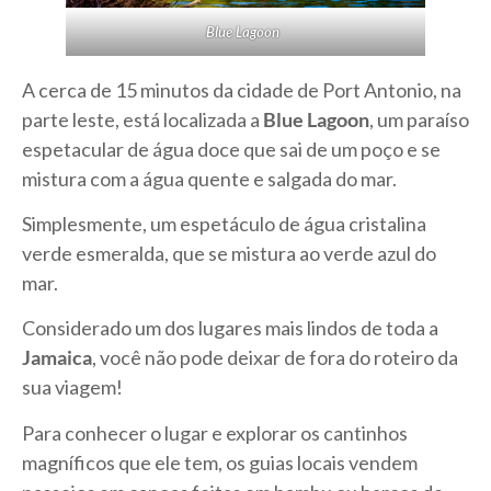
Blue Lagoon
A cerca de 15 minutos da cidade de Port Antonio, na
parte leste, está localizada a
Blue Lagoon
, um paraíso
espetacular de água doce que sai de um poço e se
mistura com a água quente e salgada do mar.
Simplesmente, um espetáculo de água cristalina
verde esmeralda, que se mistura ao verde azul do
mar.
Considerado um dos lugares mais lindos de toda a
Jamaica
, você não pode deixar de fora do roteiro da
sua viagem!
Para conhecer o lugar e explorar os cantinhos
magníficos que ele tem, os guias locais vendem