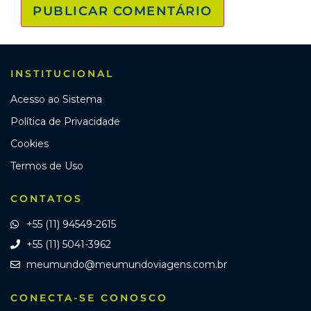
INSTITUCIONAL
Acesso ao Sistema
Política de Privacidade
Cookies
Termos de Uso
CONTATOS
+55 (11) 94549-2615
+55 (11) 5041-3962
meumundo@meumundoviagens.com.br
CONECTA-SE CONOSCO