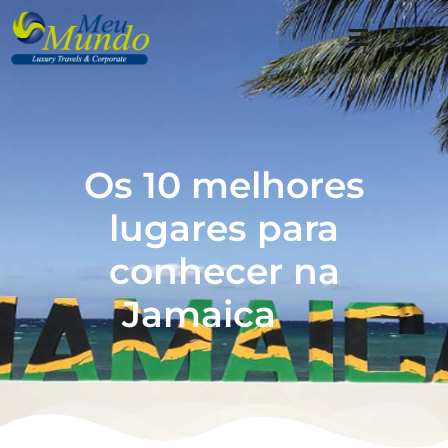
Os 10 melhores
lugares para
conhecer na
Jamaica