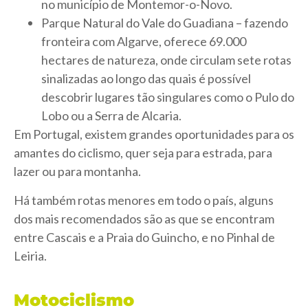
no município de Montemor-o-Novo.
Parque Natural do Vale do Guadiana – fazendo
fronteira com Algarve, oferece 69.000
hectares de natureza, onde circulam sete rotas
sinalizadas ao longo das quais é possível
descobrir lugares tão singulares como o Pulo do
Lobo ou a Serra de Alcaria.
Em Portugal, existem grandes oportunidades para os
amantes do ciclismo, quer seja para estrada, para
lazer ou para montanha.
Há também rotas menores em todo o país, alguns
dos mais recomendados são as que se encontram
entre Cascais e a Praia do Guincho, e no Pinhal de
Leiria.
Motociclismo