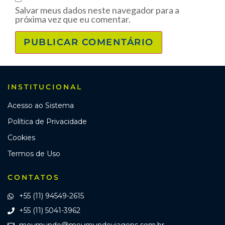
Salvar meus dados neste navegador para a
próxima vez que eu comentar.
INSTITUCIONAL
Acesso ao Sistema
Política de Privacidade
Cookies
Termos de Uso
CONTATOS
+55 (11) 94549-2615
+55 (11) 5041-3962