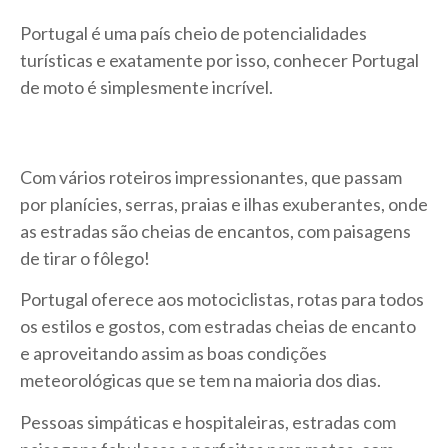
Portugal é uma país cheio de potencialidades
turísticas e exatamente por isso, conhecer Portugal
de moto é simplesmente incrível.
Com vários roteiros impressionantes, que passam
por planícies, serras, praias e ilhas exuberantes, onde
as estradas são cheias de encantos, com paisagens
de tirar o fôlego!
Portugal oferece aos motociclistas, rotas para todos
os estilos e gostos, com estradas cheias de encanto
e aproveitando assim as boas condições
meteorológicas que se tem na maioria dos dias.
Pessoas simpáticas e hospitaleiras, estradas com