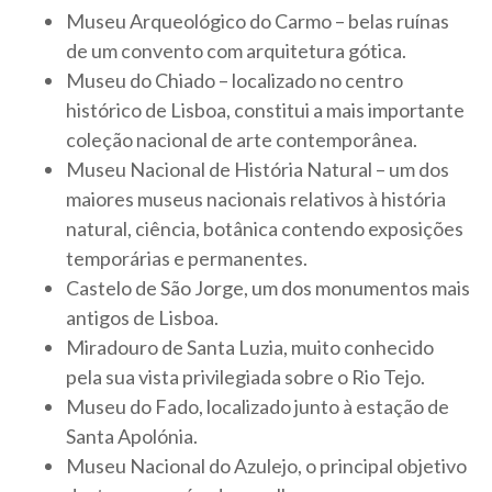
Museu Arqueológico do Carmo – belas ruínas
de um convento com arquitetura gótica.
Museu do Chiado – localizado no centro
histórico de Lisboa, constitui a mais importante
coleção nacional de arte contemporânea.
Museu Nacional de História Natural – um dos
maiores museus nacionais relativos à história
natural, ciência, botânica contendo exposições
temporárias e permanentes.
Castelo de São Jorge, um dos monumentos mais
antigos de Lisboa.
Miradouro de Santa Luzia, muito conhecido
pela sua vista privilegiada sobre o Rio Tejo.
Museu do Fado, localizado junto à estação de
Santa Apolónia.
Museu Nacional do Azulejo, o principal objetivo