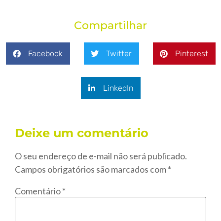
Compartilhar
Facebook
Twitter
Pinterest
LinkedIn
Deixe um comentário
O seu endereço de e-mail não será publicado.
Campos obrigatórios são marcados com
*
Comentário
*