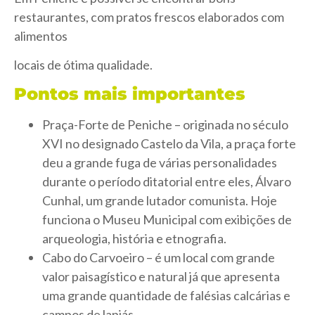
restaurantes, com pratos frescos elaborados com
alimentos
locais de ótima qualidade.
Pontos mais importantes
Praça-Forte de Peniche – originada no século
XVI no designado Castelo da Vila, a praça forte
deu a grande fuga de várias personalidades
durante o período ditatorial entre eles, Álvaro
Cunhal, um grande lutador comunista. Hoje
funciona o Museu Municipal com exibições de
arqueologia, história e etnografia.
Cabo do Carvoeiro – é um local com grande
valor paisagístico e natural já que apresenta
uma grande quantidade de falésias calcárias e
campos de lapiás.