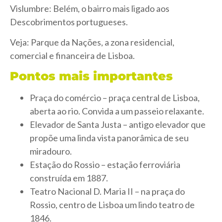
Vislumbre: Belém, o bairro mais ligado aos
Descobrimentos portugueses.
Veja: Parque da Nações, a zona residencial,
comercial e financeira de Lisboa.
Pontos mais importantes
Praça do comércio – praça central de Lisboa,
aberta ao rio. Convida a um passeio relaxante.
Elevador de Santa Justa – antigo elevador que
propõe uma linda vista panorâmica de seu
miradouro.
Estação do Rossio – estação ferroviária
construída em 1887.
Teatro Nacional D. Maria II – na praça do
Rossio, centro de Lisboa um lindo teatro de
1846.