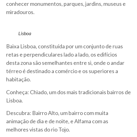
conhecer monumentos, parques, jardins, museus e
miradouros.
Lisboa
Baixa Lisboa, constituída por um conjunto de ruas
retas e perpendiculares lado a lado, os edifícios
desta zona são semelhantes entre si, onde o andar
térreo é destinado a comércio e os superiores a
habitação.
Conheça: Chiado, um dos mais tradicionais bairros de
Lisboa.
Descubra: Bairro Alto, um bairro com muita
animação de dia e de noite, e Alfama com as
melhores vistas do rio Tojo.