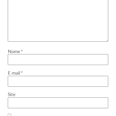
Nome
*
E-mail
*
Site