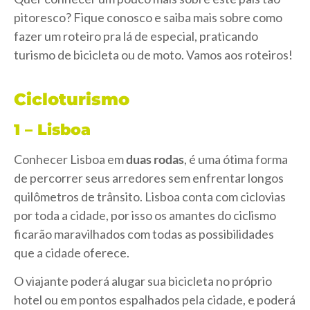
pitoresco? Fique conosco e saiba mais sobre como
fazer um roteiro pra lá de especial, praticando
turismo de bicicleta ou de moto. Vamos aos roteiros!
Cicloturismo
1 – Lisboa
Conhecer Lisboa em
duas rodas
, é uma ótima forma
de percorrer seus arredores sem enfrentar longos
quilômetros de trânsito. Lisboa conta com ciclovias
por toda a cidade, por isso os amantes do ciclismo
ficarão maravilhados com todas as possibilidades
que a cidade oferece.
O viajante poderá alugar sua bicicleta no próprio
hotel ou em pontos espalhados pela cidade, e poderá