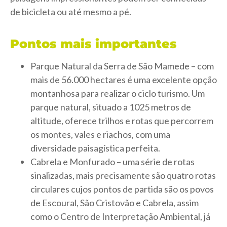
de bicicleta ou até mesmo a pé.
Pontos mais importantes
Parque Natural da Serra de São Mamede – com
mais de 56.000 hectares é uma excelente opção
montanhosa para realizar o ciclo turismo. Um
parque natural, situado a 1025 metros de
altitude, oferece trilhos e rotas que percorrem
os montes, vales e riachos, com uma
diversidade paisagística perfeita.
Cabrela e Monfurado – uma série de rotas
sinalizadas, mais precisamente são quatro rotas
circulares cujos pontos de partida são os povos
de Escoural, São Cristovão e Cabrela, assim
como o Centro de Interpretação Ambiental, já