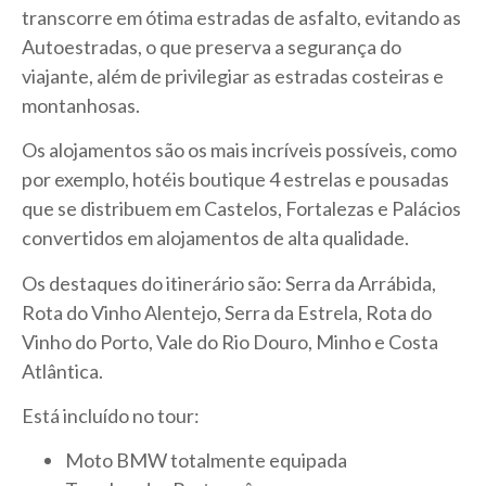
transcorre em ótima estradas de asfalto, evitando as
Autoestradas, o que preserva a segurança do
viajante, além de privilegiar as estradas costeiras e
montanhosas.
Os alojamentos são os mais incríveis possíveis, como
por exemplo, hotéis boutique 4 estrelas e pousadas
que se distribuem em Castelos, Fortalezas e Palácios
convertidos em alojamentos de alta qualidade.
Os destaques do itinerário são: Serra da Arrábida,
Rota do Vinho Alentejo, Serra da Estrela, Rota do
Vinho do Porto, Vale do Rio Douro, Minho e Costa
Atlântica.
Está incluído no tour:
Moto BMW totalmente equipada