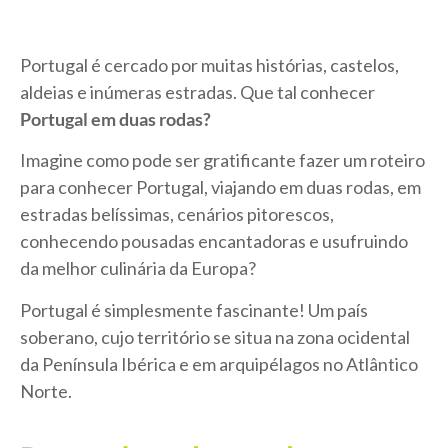
Portugal é cercado por muitas histórias, castelos,
aldeias e inúmeras estradas. Que tal conhecer
Portugal em duas rodas?
Imagine como pode ser gratificante fazer um roteiro
para conhecer Portugal, viajando em duas rodas, em
estradas belíssimas, cenários pitorescos,
conhecendo pousadas encantadoras e usufruindo
da melhor culinária da Europa?
Portugal é simplesmente fascinante! Um país
soberano, cujo território se situa na zona ocidental
da Península Ibérica e em arquipélagos no Atlântico
Norte.