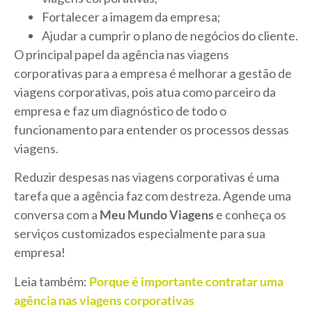
Fortalecer a imagem da empresa;
Ajudar a cumprir o plano de negócios do cliente.
O principal papel da agência nas viagens
corporativas para a empresa é melhorar a gestão de
viagens corporativas, pois atua como parceiro da
empresa e faz um diagnóstico de todo o
funcionamento para entender os processos dessas
viagens.
Reduzir despesas nas viagens corporativas é uma
tarefa que a agência faz com destreza. Agende uma
conversa com a
Meu Mundo Viagens
e conheça os
serviços customizados especialmente para sua
empresa!
Leia também:
Porque é importante contratar uma
agência nas viagens corporativas