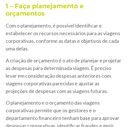
1 – Faça planejamento e
orçamentos
Com o planejamento, é possível identificar e
estabelecer os recursos necessários para as viagens
corporativas, conforme as datas e objetivos de cada
uma delas.
A criação de orçamento é o ato de planejar e projetar
as despesas para determinada viagem. É preciso
levar em consideração despesas anteriores com
viagens corporativas parecidas e ajustar as
projeções de despesas com as viagens futuras.
O planejamento e o orçamento das viagens
corporativas permite que os gestores e o
departamento financeiro tenham base para aprovar
despesas corporativas, identificar fraudes e gerir