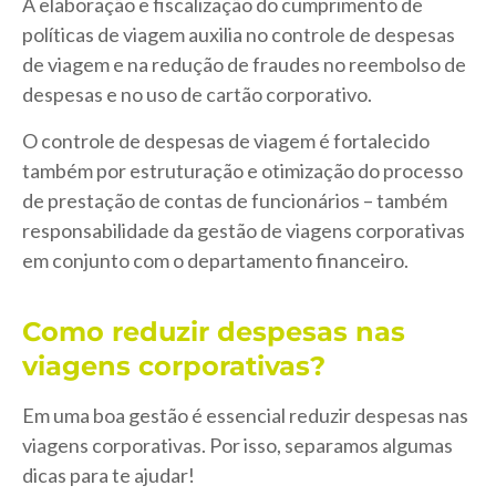
A elaboração e fiscalização do cumprimento de
políticas de viagem auxilia no controle de despesas
de viagem e na redução de fraudes no reembolso de
despesas e no uso de cartão corporativo.
O controle de despesas de viagem é fortalecido
também por estruturação e otimização do processo
de prestação de contas de funcionários – também
responsabilidade da gestão de viagens corporativas
em conjunto com o departamento financeiro.
Como reduzir despesas nas
viagens corporativas?
Em uma boa gestão é essencial reduzir despesas nas
viagens corporativas. Por isso, separamos algumas
dicas para te ajudar!