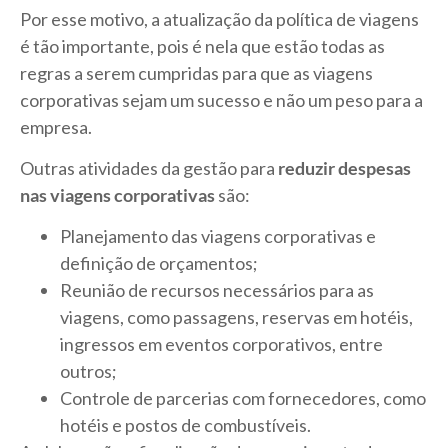
Por esse motivo, a atualização da política de viagens
é tão importante, pois é nela que estão todas as
regras a serem cumpridas para que as viagens
corporativas sejam um sucesso e não um peso para a
empresa.
Outras atividades da gestão para
reduzir despesas
nas viagens corporativas
são:
Planejamento das viagens corporativas e
definição de orçamentos;
Reunião de recursos necessários para as
viagens, como passagens, reservas em hotéis,
ingressos em eventos corporativos, entre
outros;
Controle de parcerias com fornecedores, como
hotéis e postos de combustíveis.