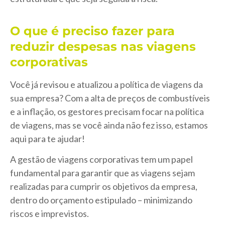
O que é preciso fazer para
reduzir despesas nas viagens
corporativas
Você já revisou e atualizou a política de viagens da
sua empresa? Com a alta de preços de combustíveis
e a inflação, os gestores precisam focar na política
de viagens, mas se você ainda não fez isso, estamos
aqui para te ajudar!
A gestão de viagens corporativas tem um papel
fundamental para garantir que as viagens sejam
realizadas para cumprir os objetivos da empresa,
dentro do orçamento estipulado – minimizando
riscos e imprevistos.