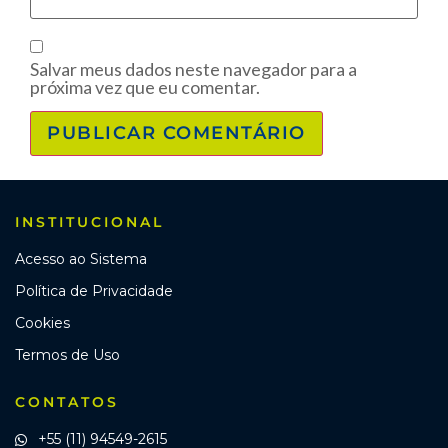
Salvar meus dados neste navegador para a
próxima vez que eu comentar.
INSTITUCIONAL
Acesso ao Sistema
Política de Privacidade
Cookies
Termos de Uso
CONTATOS
+55 (11) 94549-2615