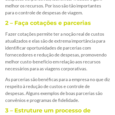
melhor os recursos. Por isso são tão importantes
para o controle de despesas de viagem.
2 – Faça cotações e parcerias
Fazer cotações permite ter a noção real de custos
atualizados e elas são de extrema importância para
identificar oportunidades de parcerias com
fornecedores e redução de despesas, promovendo
melhor custo-benefício em relação aos recursos
necessários para as viagens corporativas.
As parcerias são benéficas para a empresa no que diz
respeito à redução de custos e controle de
despesas. Alguns exemplos de boas parcerias são
convênios e programas de fidelidade.
3 – Estruture um processo de