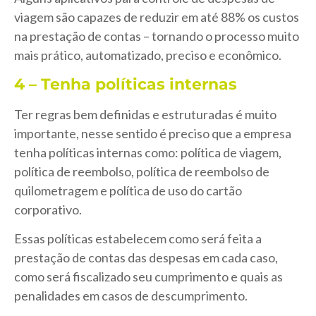
viagem são capazes de reduzir em até 88% os custos
na prestação de contas – tornando o processo muito
mais prático, automatizado, preciso e econômico.
4 – Tenha políticas internas
Ter regras bem definidas e estruturadas é muito
importante, nesse sentido é preciso que a empresa
tenha políticas internas como: política de viagem,
política de reembolso, política de reembolso de
quilometragem e política de uso do cartão
corporativo.
Essas políticas estabelecem como será feita a
prestação de contas das despesas em cada caso,
como será fiscalizado seu cumprimento e quais as
penalidades em casos de descumprimento.