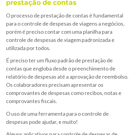
prestação de contas
O processo de prestação de contas é fundamental
para o controle de despesas de viagens a negócios,
porém é preciso contar com uma planilha para
controle de despesas de viagem padronizada e
utilizada por todos.
É preciso ter um fluxo padrão de prestação de
contas que engloba desde o preenchimento de
relatório de despesas até a aprovação de reembolso.
Os colaboradores precisam apresentar os
comprovantes de despesas como recibos, notas e
comprovantes fiscais.
O uso de uma ferramenta para o controle de
despesas pode ajudar, e muito!
Alguns aplicativos para controle de despesas de