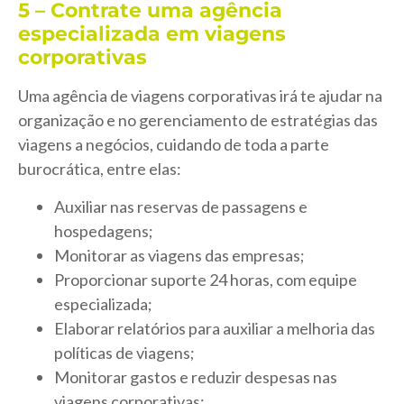
5 – Contrate uma agência
especializada em viagens
corporativas
Uma agência de viagens corporativas irá te ajudar na
organização e no gerenciamento de estratégias das
viagens a negócios, cuidando de toda a parte
burocrática, entre elas:
Auxiliar nas reservas de passagens e
hospedagens;
Monitorar as viagens das empresas;
Proporcionar suporte 24 horas, com equipe
especializada;
Elaborar relatórios para auxiliar a melhoria das
políticas de viagens;
Monitorar gastos e reduzir despesas nas
viagens corporativas;