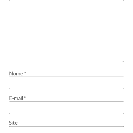
Nome
*
E-mail
*
Site