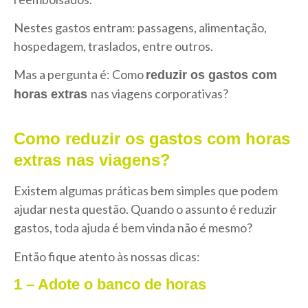
Nestes gastos entram: passagens, alimentação,
hospedagem, traslados, entre outros.
Mas a pergunta é: Como
reduzir os gastos com
nas viagens corporativas?
horas extras
Como reduzir os gastos com horas
extras nas viagens?
Existem algumas práticas bem simples que podem
ajudar nesta questão. Quando o assunto é reduzir
gastos, toda ajuda é bem vinda não é mesmo?
Então fique atento às nossas dicas:
1 – Adote o banco de horas