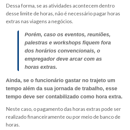
Dessa forma, se as atividades acontecem dentro
desse limite de horas, não é necessário pagar horas
extras nas viagens a negócios.
Porém, caso os eventos, reuniões,
palestras e workshops fiquem fora
dos horários convencionais, o
empregador deve arcar com as
horas extras.
Ainda, se o funcionário gastar no trajeto um
tempo além da sua jornada de trabalho, esse
tempo deve ser contabilizado como hora extra.
Neste caso, o pagamento das horas extras pode ser
realizado financeiramente ou por meio de banco de
horas.