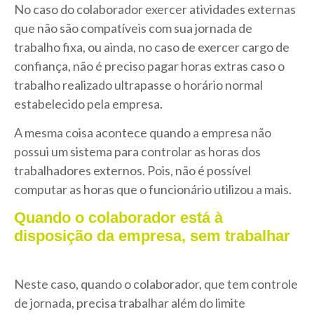
No caso do colaborador exercer atividades externas
que não são compatíveis com sua jornada de
trabalho fixa, ou ainda, no caso de exercer cargo de
confiança, não é preciso pagar horas extras caso o
trabalho realizado ultrapasse o horário normal
estabelecido pela empresa.
A mesma coisa acontece quando a empresa não
possui um sistema para controlar as horas dos
trabalhadores externos. Pois, não é possível
computar as horas que o funcionário utilizou a mais.
Quando o colaborador está à
disposição da empresa, sem trabalhar
Neste caso, quando o colaborador, que tem controle
de jornada, precisa trabalhar além do limite