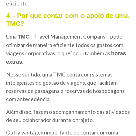
eficiente.
4 – Por que contar com o apoio de uma
TMC?
Uma
– Travel Management Company – pode
TMC
otimizar de maneira eficiente todos os gastos com
viagens corporativas, o que inclui também as
horas
extras.
Nesse sentido, uma TMC conta com sistemas
inteligentes de gestão de viagens, que facilitam
reservas de passagens e reservas de hospedagens
com antecedência.
Além disso, fazem o acompanhamento das atividades
de seu colaborador durante o trajeto.
Outra vantagem importante de contar com uma