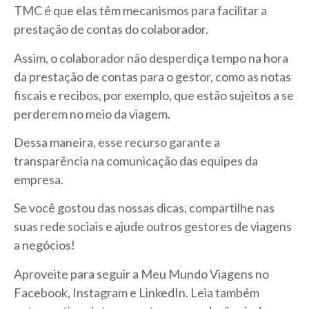
TMC é que elas têm mecanismos para facilitar a
prestação de contas do colaborador.
Assim, o colaborador não desperdiça tempo na hora
da prestação de contas para o gestor, como as notas
fiscais e recibos, por exemplo, que estão sujeitos a se
perderem no meio da viagem.
Dessa maneira, esse recurso garante a
transparência na comunicação das equipes da
empresa.
Se você gostou das nossas dicas, compartilhe nas
suas rede sociais e ajude outros gestores de viagens
a negócios!
Aproveite para seguir a Meu Mundo Viagens no
Facebook, Instagram e LinkedIn. Leia também