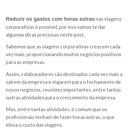
nas viagens
Reduzir os gastos com horas extras
corporativas é possível, por isso vamos te dar
algumas dicas preciosas neste post.
Sabemos que as viagens corporativas crescem cada
vez mais, proporcionando muitos negócios positivos
para as empresas.
Assim, colaboradores são destinados cada vez mais a
saírem da empresa e viajarem para o fechamento de
novos negócios, reuniões importantes, entre tantas
outras atividades para o crescimento da empresa.
Mas, entre tantas atividades, é comum que os
profissionais tenham de fazer horas extras, o que
eleva o custo das viagens.