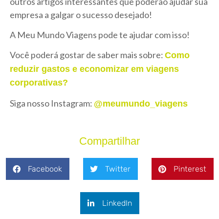
outros artigos interessantes que poderão ajudar sua
empresa a galgar o sucesso desejado!
A Meu Mundo Viagens pode te ajudar com isso!
Você poderá gostar de saber mais sobre:
Como
reduzir gastos e economizar em viagens
corporativas?
Siga nosso Instagram:
@meumundo_viagens
Compartilhar
Facebook
Twitter
Pinterest
LinkedIn