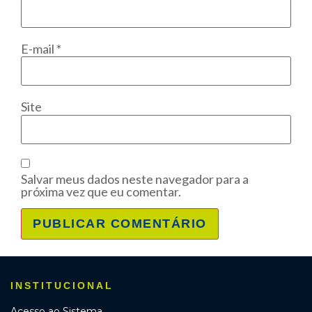
E-mail
*
Site
Salvar meus dados neste navegador para a
próxima vez que eu comentar.
INSTITUCIONAL
Acesso ao Sistema