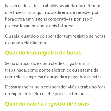
Na verdade, as leis trabalhistas ainda não definem
diretrizes claras quanto ao direito de receber por
hora extra em viagens corporativas, por isso é
preciso levar em conta dois fatores:
Ou seja, quando o colaborador tem registro de horas
e quando ele não tem.
Quando tem registro de horas
Se há um acordo e controle de carga horária
trabalhada, como ponto eletrônico ou sistema de
controle, a empresa é obrigada a pagar horas extras.
Dessa maneira, se o colaborador viaja a trabalho fora
do expediente ele recebe por esse tempo.
Quando não há registro de horas