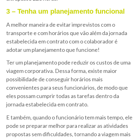
3 – Tenha um planejamento funcional
A melhor maneira de evitar imprevistos com o
transporte e com horários que vão além da jornada
estabelecida em contrato com o colaborador é
adotar um planejamento que funcione!
Ter um planejamento pode reduzir os custos de uma
viagem corporativa. Dessa forma, existe maior
possibilidade de conseguir horários mais
convenientes para seus funcionários, de modo que
eles possam cumprir todas as tarefas dentro da
jornada estabelecida em contrato.
E também, quando o funcionário tem mais tempo, ele
pode se preparar melhor para realizar as atividades
propostas sem dificuldades, tornando a viagem mais