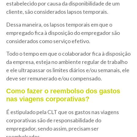
estabelecido por causa da disponibilidade de um
cliente, são considerados lapsos temporais.
Dessa maneira, os lapsos temporais em que o
empregado fica à disposição do empregador são
considerados como serviço efetivo.
Todo o tempo em que o colaborador fica à disposição
da empresa, esteja no ambiente regular de trabalho
e ele ultrapassar os limites diários e/ou semanais, ele
deve ser remunerado e/ou compensado.
Como fazer o reembolso dos gastos
nas viagens corporativas?
É estipulado pela CLT que os gastos nas viagens
corporativas são de responsabilidade do
empregador, sendo assim, precisam ser
reembolsados.