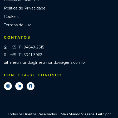
Política de Privacidade
Cookies
Termos de Uso
CONTATOS
+55 (11) 94549-2615
+55 (11) 5041-3962
meumundo@meumundoviagens.com.br
CONECTA-SE CONOSCO
Todos os Direitos Reservados – Meu Mundo Viagens. Feito por