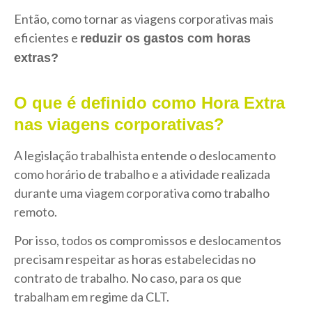
Então, como tornar as viagens corporativas mais
eficientes e
reduzir os gastos com horas
extras?
O que é definido como Hora Extra
nas viagens corporativas?
A legislação trabalhista entende o deslocamento
como horário de trabalho e a atividade realizada
durante uma viagem corporativa como trabalho
remoto.
Por isso, todos os compromissos e deslocamentos
precisam respeitar as horas estabelecidas no
contrato de trabalho. No caso, para os que
trabalham em regime da CLT.