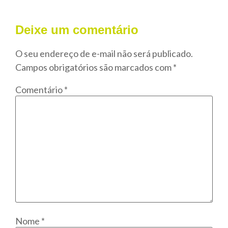
Deixe um comentário
O seu endereço de e-mail não será publicado.
Campos obrigatórios são marcados com
*
Comentário
*
Nome
*