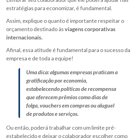
estratégias para economizar, é fundamental.
Assim, explique o quanto é importante respeitar o
orçamento destinado às
viagens corporativas
internacionais.
Afinal, essa atitude é fundamental para o sucesso da
empresa e de toda a equipe!
Uma dica: algumas empresas praticam a
gratificação por economia,
estabelecendo políticas de recompensa
que oferecem prêmios como dias de
folga, vouchers em compras ou aluguel
de produtos e serviços.
Ou então, poderá trabalhar com um limite pré-
estabelecido e deixar o colaborador escolher como