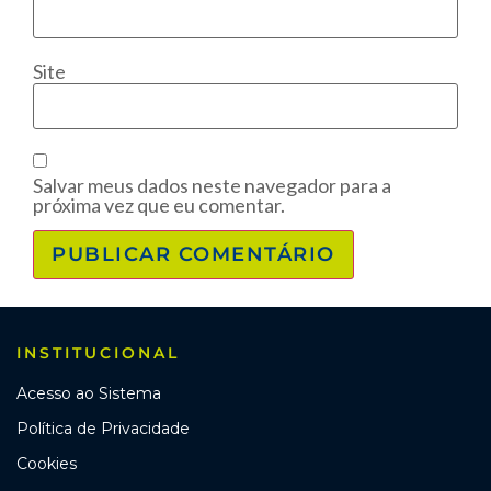
Site
Salvar meus dados neste navegador para a
próxima vez que eu comentar.
INSTITUCIONAL
Acesso ao Sistema
Política de Privacidade
Cookies