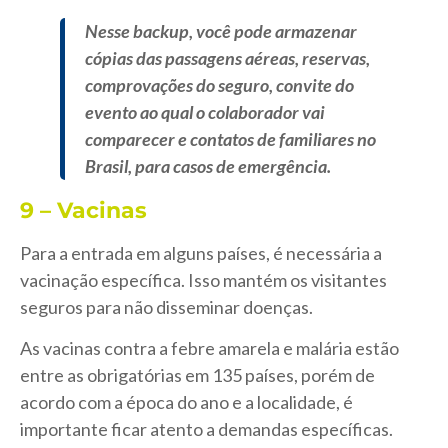
Nesse backup, você pode armazenar
cópias das passagens aéreas, reservas,
comprovações do seguro, convite do
evento ao qual o colaborador vai
comparecer e contatos de familiares no
Brasil, para casos de emergência.
9 – Vacinas
Para a entrada em alguns países, é necessária a
vacinação específica. Isso mantém os visitantes
seguros para não disseminar doenças.
As vacinas contra a febre amarela e malária estão
entre as obrigatórias em 135 países, porém de
acordo com a época do ano e a localidade, é
importante ficar atento a demandas específicas.