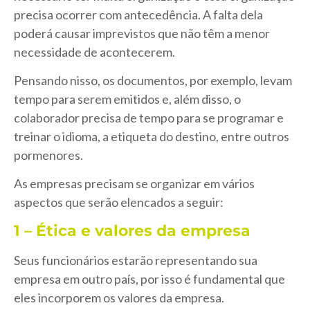
precisa ocorrer com antecedência. A falta dela
poderá causar imprevistos que não têm a menor
necessidade de acontecerem.
Pensando nisso, os documentos, por exemplo, levam
tempo para serem emitidos e, além disso, o
colaborador precisa de tempo para se programar e
treinar o idioma, a etiqueta do destino, entre outros
pormenores.
As empresas precisam se organizar em vários
aspectos que serão elencados a seguir:
1 – Ética e valores da empresa
Seus funcionários estarão representando sua
empresa em outro país, por isso é fundamental que
eles incorporem os valores da empresa.