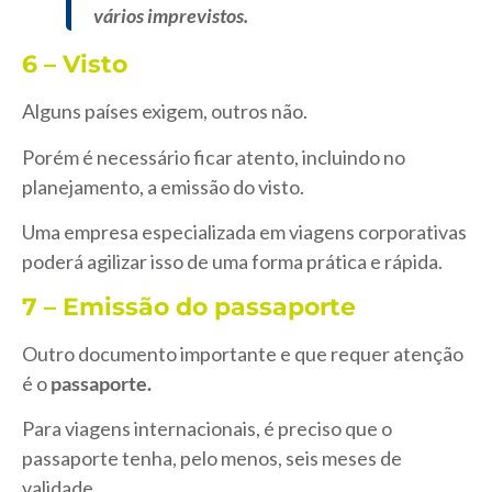
vários imprevistos.
6 – Visto
Alguns países exigem, outros não.
Porém é necessário ficar atento, incluindo no
planejamento, a emissão do visto.
Uma empresa especializada em viagens corporativas
poderá agilizar isso de uma forma prática e rápida.
7 – Emissão do passaporte
Outro documento importante e que requer atenção
é o
passaporte.
Para viagens internacionais, é preciso que o
passaporte tenha, pelo menos, seis meses de
validade.