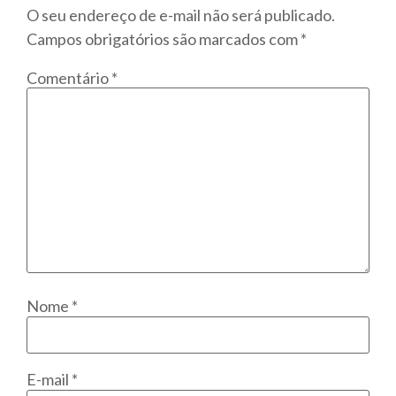
O seu endereço de e-mail não será publicado.
Campos obrigatórios são marcados com
*
Comentário
*
Nome
*
E-mail
*