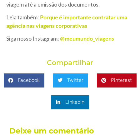
viagem até a emissão dos documentos.
Leia também:
Porque é importante contratar uma
agência nas viagens corporativas
Siga nosso Instagram:
@meumundo_viagens
Compartilhar
Facebook
Twitter
Pinterest
LinkedIn
Deixe um comentário