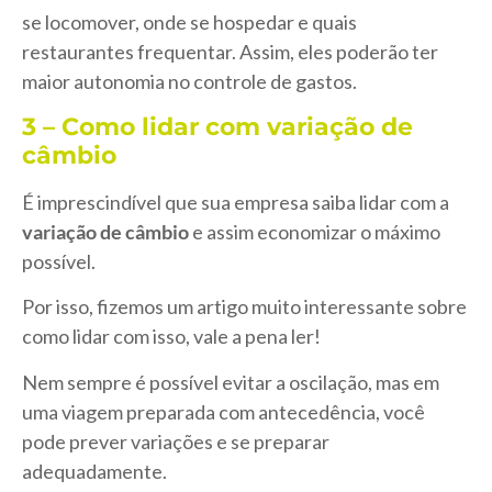
se locomover, onde se hospedar e quais
restaurantes frequentar. Assim, eles poderão ter
maior autonomia no controle de gastos.
3 – Como lidar com variação de
câmbio
É imprescindível que sua empresa saiba lidar com a
variação de câmbio
e assim economizar o máximo
possível.
Por isso, fizemos um artigo muito interessante sobre
como lidar com isso, vale a pena ler!
Nem sempre é possível evitar a oscilação, mas em
uma viagem preparada com antecedência, você
pode prever variações e se preparar
adequadamente.