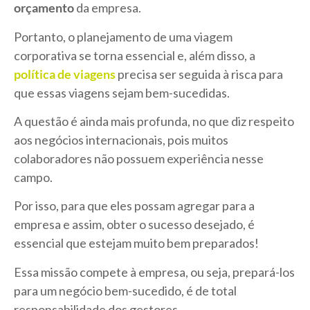
orçamento
da empresa.
Portanto, o planejamento de uma viagem
corporativa se torna essencial e, além disso, a
política de viagens
precisa ser seguida à risca para
que essas viagens sejam bem-sucedidas.
A questão é ainda mais profunda, no que diz respeito
aos negócios internacionais, pois muitos
colaboradores não possuem experiência nesse
campo.
Por isso, para que eles possam agregar para a
empresa e assim, obter o sucesso desejado, é
essencial que estejam muito bem preparados!
Essa missão compete à empresa, ou seja, prepará-los
para um negócio bem-sucedido, é de total
responsabilidade dos gestores.