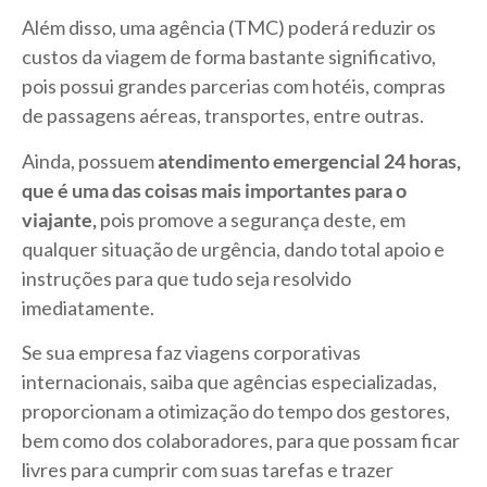
Além disso, uma agência (TMC) poderá reduzir os
custos da viagem de forma bastante significativo,
pois possui grandes parcerias com hotéis, compras
de passagens aéreas, transportes, entre outras.
Ainda, possuem
atendimento emergencial 24 horas,
que é uma das coisas mais importantes para o
viajante,
pois promove a segurança deste, em
qualquer situação de urgência, dando total apoio e
instruções para que tudo seja resolvido
imediatamente.
Se sua empresa faz viagens corporativas
internacionais, saiba que agências especializadas,
proporcionam a otimização do tempo dos gestores,
bem como dos colaboradores, para que possam ficar
livres para cumprir com suas tarefas e trazer