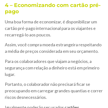
4 – Economizando com cartão pré-
pago
Uma boa forma de economizar, é disponibilizar um
cartão pré-pago internacional para os viajantes e
recarregá-lo aos poucos.
Assim, você compra moeda estrangeira respeitando
a média de preços considerada em seu orçamento.
Para os colaboradores que viajam a negócios, a
segurança com relação a dinheiro está em primeiro
lugar.
Portanto, o colaborador não precisará ficar se
preocupando em carregar grandes quantias e correr
riscos desnecessários.
Igualmente poderão ser usados
cartões