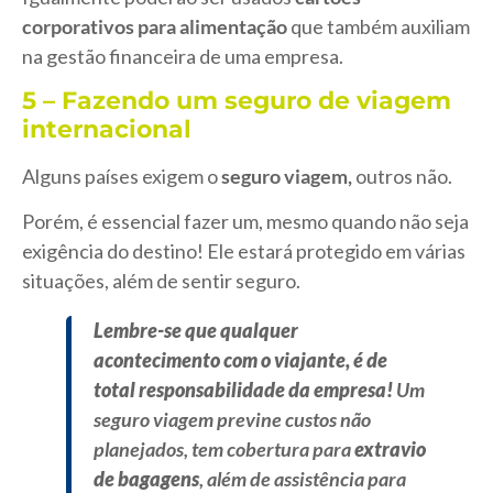
corporativo
s
para alimentação
que também auxiliam
na gestão financeira de uma empresa.
5 – Fazendo um seguro de viagem
internacional
Alguns países exigem o
seguro viagem
,
outros não.
Porém, é essencial fazer um, mesmo quando não seja
exigência do destino! Ele estará protegido em várias
situações, além de sentir seguro.
Lembre-se que qualquer
acontecimento com o viajante, é de
total responsabilidade da empresa!
Um
seguro viagem previne custos não
planejados, tem cobertura para
extravio
de bagagens
, além de assistência para