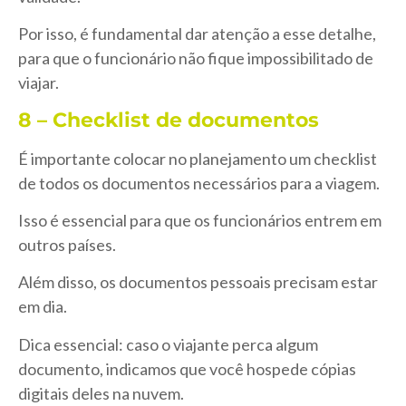
Por isso, é fundamental dar atenção a esse detalhe,
para que o funcionário não fique impossibilitado de
viajar.
8 – Checklist de documentos
É importante colocar no planejamento um checklist
de todos os documentos necessários para a viagem.
Isso é essencial para que os funcionários entrem em
outros países.
Além disso, os documentos pessoais precisam estar
em dia.
Dica essencial: caso o viajante perca algum
documento, indicamos que você hospede cópias
digitais deles na nuvem.