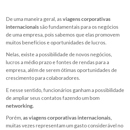
De uma maneira geral, as
viagens corporativas
internacionais
são fundamentais para os negócios
de uma empresa, pois sabemos que elas promovem
muitos benefícios e oportunidades de lucros.
Nelas, existe a possibilidade de novos negócios,
lucros a médio prazo e fontes de rendas para a
empresa, além de serem ótimas oportunidades de
crescimento para colaboradores.
E nesse sentido, funcionários ganham a possibilidade
de ampliar seus contatos fazendo um bom
networking.
Porém,
as viagens corporativas internacionais,
muitas vezes representam um gasto considerável no