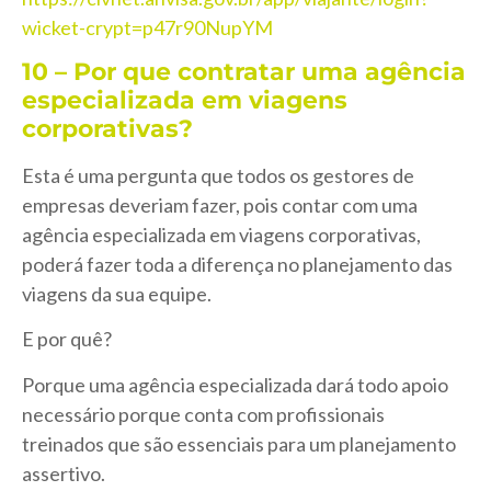
wicket-crypt=p47r90NupYM
10 – Por que contratar uma agência
especializada em viagens
corporativas?
Esta é uma pergunta que todos os gestores de
empresas deveriam fazer, pois contar com uma
agência especializada em viagens corporativas,
poderá fazer toda a diferença no planejamento das
viagens da sua equipe.
E por quê?
Porque uma agência especializada dará todo apoio
necessário porque conta com profissionais
treinados que são essenciais para um planejamento
assertivo.