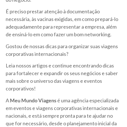
É preciso prestar atenção à documentação
necessária, às vacinas exigidas, em como prepará-lo
adequadamente para representar a empresa, além
de ensiná-lo em como fazer um bom networking.
Gostou de nossas dicas para organizar suas viagens
corporativas internacionais?
Leia nossos artigos e continue encontrando dicas
para fortalecer e expandir os seus negócios e saber
mais sobre o universo das viagens e eventos
corporativos!
A
Meu Mundo Viagens
é uma agência especializada
em eventos e viagens corporativas internacionais e
nacionais, e está sempre pronta para te ajudar no
que for necessário, desde o planejamento inicial da