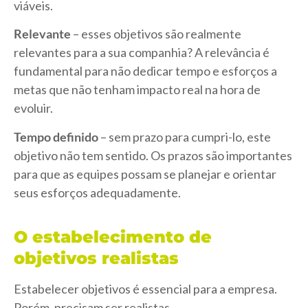
viáveis.
Relevante
– esses objetivos são realmente
relevantes para a sua companhia? A relevância é
fundamental para não dedicar tempo e esforços a
metas que não tenham impacto real na hora de
evoluir.
Tempo definido
– sem prazo para cumpri-lo, este
objetivo não tem sentido. Os prazos são importantes
para que as equipes possam se planejar e orientar
seus esforços adequadamente.
O estabelecimento de
objetivos realistas
Estabelecer objetivos é essencial para a empresa.
Porém, precisam ser realistas.