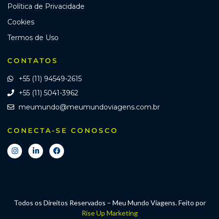
Política de Privacidade
Cookies
Termos de Uso
CONTATOS
+55 (11) 94549-2615
+55 (11) 5041-3962
meumundo@meumundoviagens.com.br
CONECTA-SE CONOSCO
Todos os Direitos Reservados – Meu Mundo Viagens. Feito por
Rise Up Marketing