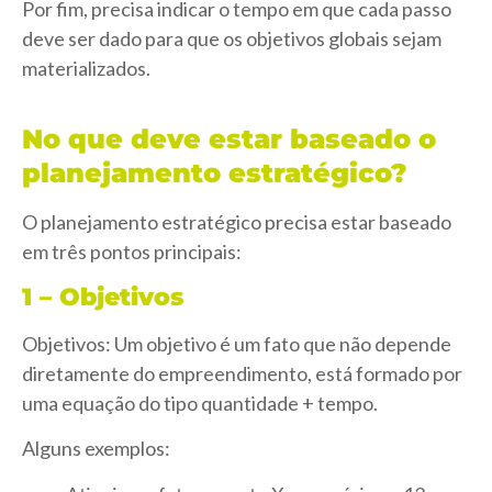
Por fim, precisa indicar o tempo em que cada passo
deve ser dado para que os objetivos globais sejam
materializados.
No que deve estar baseado o
planejamento estratégico?
O planejamento estratégico precisa estar baseado
em três pontos principais:
1 – Objetivos
Objetivos: Um objetivo é um fato que não depende
diretamente do empreendimento, está formado por
uma equação do tipo quantidade + tempo.
Alguns exemplos: