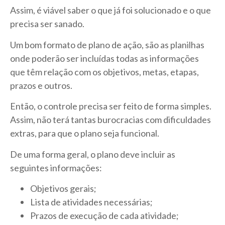
Assim, é viável saber o que já foi solucionado e o que
precisa ser sanado.
Um bom formato de plano de ação, são as planilhas
onde poderão ser incluídas todas as informações
que têm relação com os objetivos, metas, etapas,
prazos e outros.
Então, o controle precisa ser feito de forma simples.
Assim, não terá tantas burocracias com dificuldades
extras, para que o plano seja funcional.
De uma forma geral, o plano deve incluir as
seguintes informações:
Objetivos gerais;
Lista de atividades necessárias;
Prazos de execução de cada atividade;