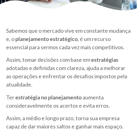
Sabemos que o mercado vive em constante mudança
e, o
planejamento estratégico
, é um recurso
essencial para sermos cada vez mais competitivos.
Assim, tomar decisões com base em
estratégias
adotadas e definidas com clareza, ajuda a melhorar
as operações e enfrentar os desafios impostos pela
atualidade.
Ter
estratégia no planejamento
aumenta
consideravelmente os acertos e evita erros.
Assim, a médio e longo prazo, torna sua empresa
capaz de dar maiores saltos e ganhar mais espaço.