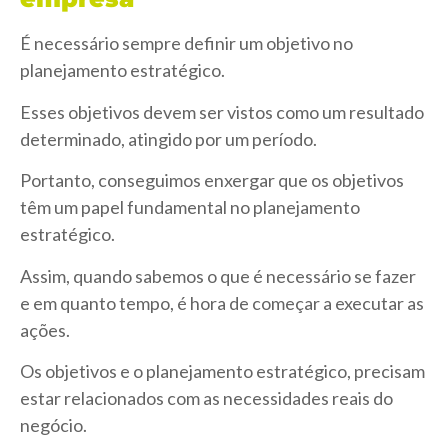
É necessário sempre definir um objetivo no
planejamento estratégico.
Esses objetivos devem ser vistos como um resultado
determinado, atingido por um período.
Portanto, conseguimos enxergar que os objetivos
têm um papel fundamental no planejamento
estratégico.
Assim, quando sabemos o que é necessário se fazer
e em quanto tempo, é hora de começar a executar as
ações.
Os objetivos e o planejamento estratégico, precisam
estar relacionados com as necessidades reais do
negócio.