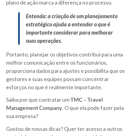
plano de ação marca a diferença no processo.
Entenda: a criação de um planejamento
estratégico ajuda a entender o que é
importante considerar para melhorar
suas operações.
Portanto, planejar os objetivos contribui para uma
melhor comunicação entre os funcionários,
proporciona dados para ajustes e possibilita que os
gestores e suas equipes possam concentrar
esforços no que é realmente importante.
Saiba por que contratar um
TMC – Travel
Management Company
. O que ela pode fazer pela
sua empresa?
Gostou de nossas dicas? Quer ter acesso a outros