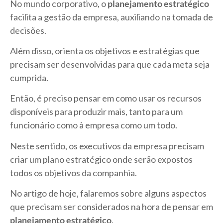
No mundo corporativo, o
planejamento estratégico
facilita a gestão da empresa, auxiliando na tomada de
decisões.
Além disso, orienta os objetivos e estratégias que
precisam ser desenvolvidas para que cada meta seja
cumprida.
Então, é preciso pensar em como usar os recursos
disponíveis para produzir mais, tanto para um
funcionário como à empresa como um todo.
Neste sentido, os executivos da empresa precisam
criar um plano estratégico onde serão expostos
todos os objetivos da companhia.
No artigo de hoje, falaremos sobre alguns aspectos
que precisam ser considerados na hora de pensar em
planejamento estratégico
.